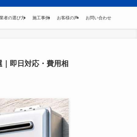
業者の選び方
施工事例
お客様の声
お問い合わせ
0選｜即日対応・費用相