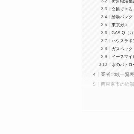
街角給湯相
交換できる
給湯パンダ
東京ガス
GAS-Q（
ハウスラボ
ガスペック
イースマイ
水のパトロ
業者比較一覧
西東京市の給