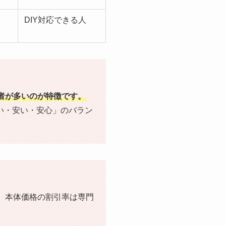
DIY対応できる人
業者が多いのが特徴です。
い・安い・安心」のバラン
、本体価格の割引率は専門