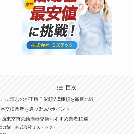
目次
こに頼むのが正解？依頼先5種類を徹底比較
器交換業者を選ぶ3つのポイント
新】西東京市の給湯器交換おすすめ業者10選
つけ隊（株式会社ミズテック）