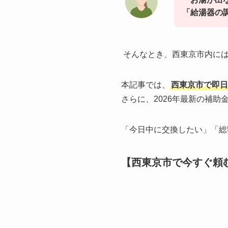
「給湯器の
そんなとき、西東京市内には
本記事では、
西東京市で即日
さらに、2026年最新の補
「今日中に交換したい」「総
【西東京市で今すぐ頼