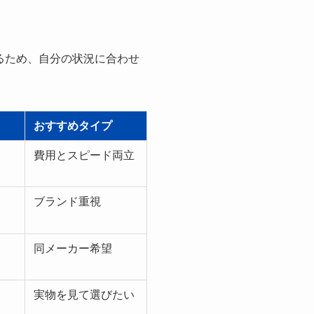
るため、自分の状況に合わせ
おすすめタイプ
費用とスピード両立
ブランド重視
同メーカー希望
実物を見て選びたい