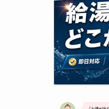
「お湯が出