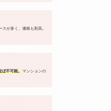
ースが多く、価格も割高。
ほぼ不可能。
マンションの