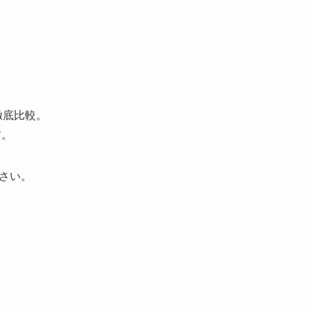
徹底比較。
す。
さい。