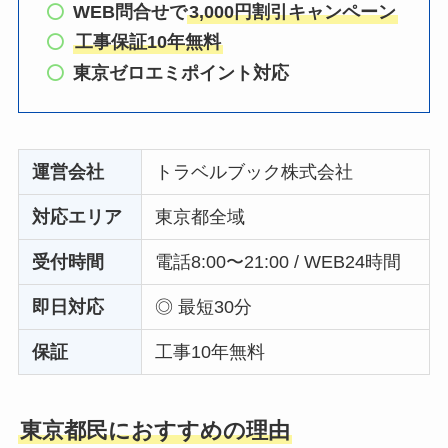
WEB問合せで
3,000円割引キャンペーン
工事保証10年無料
東京ゼロエミポイント対応
運営会社
トラベルブック株式会社
対応エリア
東京都全域
受付時間
電話8:00〜21:00 / WEB24時間
即日対応
◎ 最短30分
保証
工事10年無料
東京都民におすすめの理由