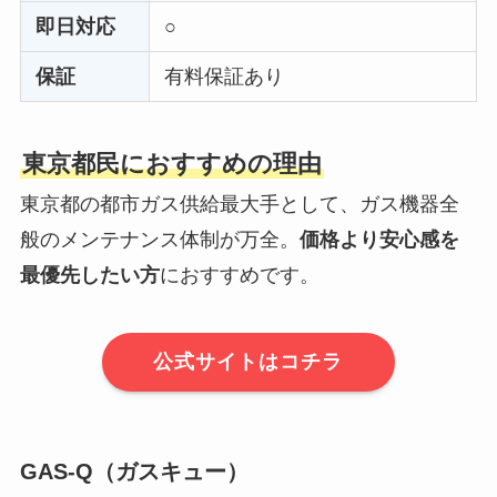
即日対応
○
保証
有料保証あり
東京都民におすすめの理由
東京都の都市ガス供給最大手として、ガス機器全
般のメンテナンス体制が万全。
価格より安心感を
最優先したい方
におすすめです。
公式サイトはコチラ
GAS-Q（ガスキュー）