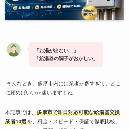
「お湯が出ない…」
「給湯器の調子がおかしい」
そんなとき、多摩市内には業者が多すぎて、どこ
に頼めばいいか迷いますよね。
本記事では、
多摩市で即日対応可能な給湯器交換
業者10選
を、料金・スピード・保証で徹底比較。