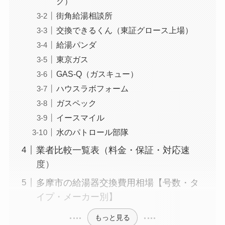
ク）
街角給湯相談所
交換できるくん（東証グロース上場）
給湯パンダ
東京ガス
GAS-Q（ガスキュー）
ハウスラボフォーム
ガスペック
イースマイル
水のパトロール部隊
業者比較一覧表（料金・保証・対応速
度）
多摩市の給湯器交換費用相場【号数・タ
イプ・メーカー別】
もっと見る