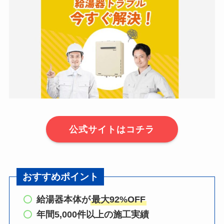
公式サイトはコチラ
おすすめポイント
給湯器本体が
最大92%OFF
年間5,000件以上の施工実績