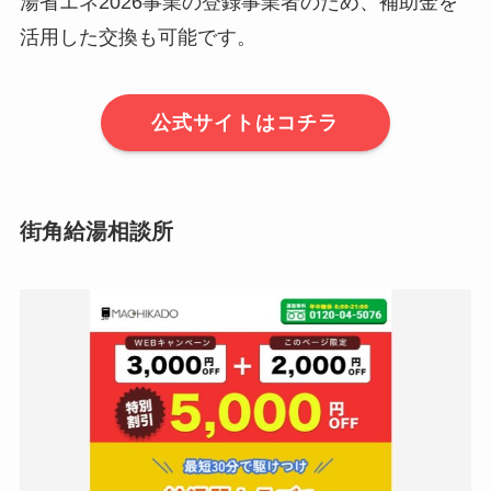
湯省エネ2026事業の登録事業者のため、補助金を
活用した交換も可能です。
公式サイトはコチラ
街角給湯相談所