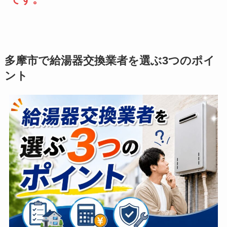
多摩市で給湯器交換業者を選ぶ3つのポイ
ント