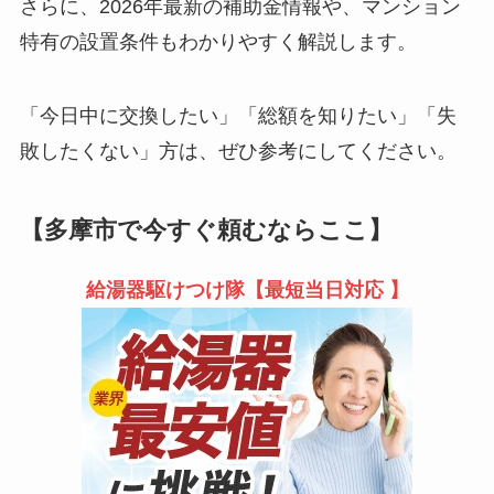
さらに、2026年最新の補助金情報や、マンション
特有の設置条件もわかりやすく解説します。
「今日中に交換したい」「総額を知りたい」「失
敗したくない」方は、ぜひ参考にしてください。
【多摩市で今すぐ頼むならここ】
給湯器駆けつけ隊【最短当日対応 】