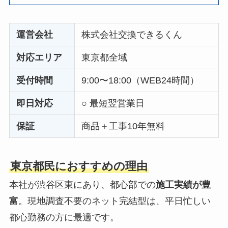
運営会社
株式会社交換できるくん
対応エリア
東京都全域
受付時間
9:00〜18:00（WEB24時間）
即日対応
○ 最短翌営業日
保証
商品＋工事10年無料
東京都民におすすめの理由
本社が渋谷区東にあり、都心部での
施工実績が豊
富
。現地調査不要のネット完結型は、平日忙しい
都心勤務の方に最適です。