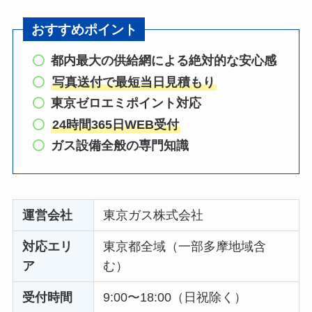
おすすめポイント
都内最大の供給網による絶対的な安心感
写真送付で最短当日見積もり
東京ゼロエミポイント対応
24時間365日WEB受付
ガス設備全般の専門知識
運営会社
東京ガス株式会社
対応エリ
東京都全域（一部多摩地域含
ア
む）
受付時間
9:00〜18:00（日祝除く）