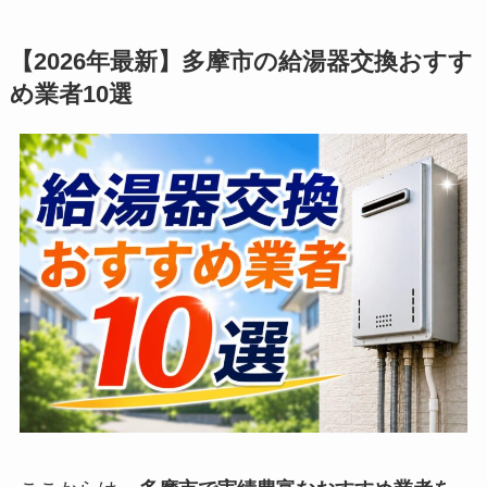
【2026年最新】多摩市の給湯器交換おすす
め業者10選