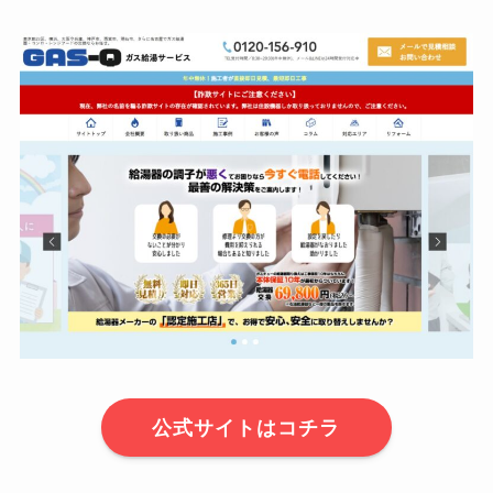
公式サイトはコチラ