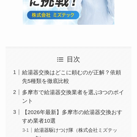
目次
給湯器交換はどこに頼むのが正解？依頼
先5種類を徹底比較
多摩市で給湯器交換業者を選ぶ3つのポイ
ント
【2026年最新】多摩市の給湯器交換おす
すめ業者10選
給湯器駆けつけ隊（株式会社ミズテッ