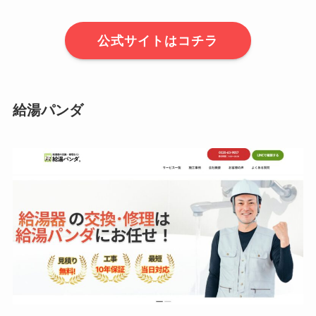
公式サイトはコチラ
給湯パンダ