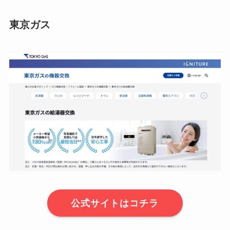
東京ガス
公式サイトはコチラ