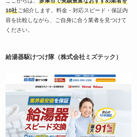
ここからは、
多摩市で実績豊富なおすすめ業者を
10社
ご紹介します。料金・対応スピード・保証内
容を比較しながら、ご自身に合う業者を見つけて
ください。
給湯器駆けつけ隊（株式会社ミズテック）