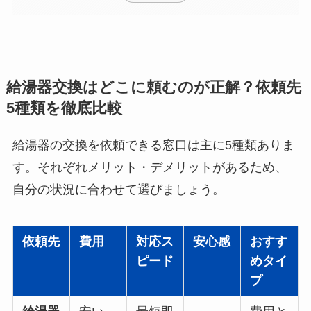
給湯器交換はどこに頼むのが正解？依頼先
5種類を徹底比較
給湯器の交換を依頼できる窓口は主に5種類ありま
す。それぞれメリット・デメリットがあるため、
自分の状況に合わせて選びましょう。
依頼先
費用
対応ス
安心感
おすす
ピード
めタイ
プ