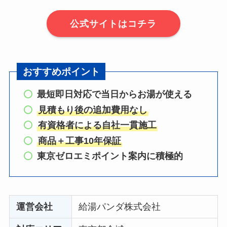
公式サイトはコチラ
おすすめポイント
最短即日対応で当日からお湯が使える
見積もり後の追加費用なし
有資格者による自社一貫施工
商品＋工事10年保証
東京ゼロエミポイント案内に積極的
運営会社
給湯パンダ株式会社