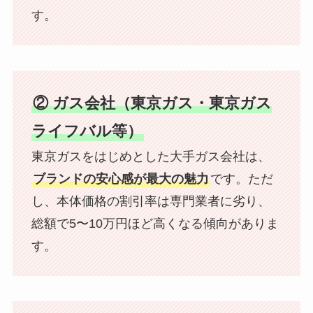
す。
② ガス会社（東京ガス・東京ガス
ライフバル等）
東京ガスをはじめとした大手ガス会社は、
ブランドの安心感が最大の魅力
です。ただ
し、本体価格の割引率は専門業者に劣り、
総額で5〜10万円ほど高くなる傾向がありま
す。