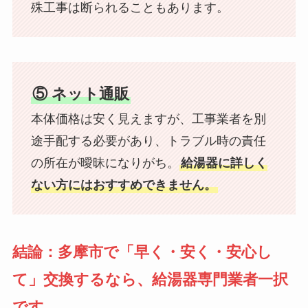
殊工事は断られることもあります。
⑤ ネット通販
本体価格は安く見えますが、工事業者を別
途手配する必要があり、トラブル時の責任
の所在が曖昧になりがち。
給湯器に詳しく
ない方にはおすすめできません。
結論：多摩市で「早く・安く・安心し
て」交換するなら、給湯器専門業者一択
です。