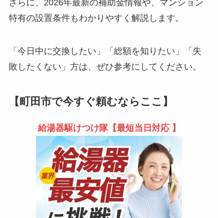
さらに、2026年最新の補助金情報や、マンション
特有の設置条件もわかりやすく解説します。
「今日中に交換したい」「総額を知りたい」「失
敗したくない」方は、ぜひ参考にしてください。
【町田市で今すぐ頼むならここ】
給湯器駆けつけ隊【最短当日対応 】