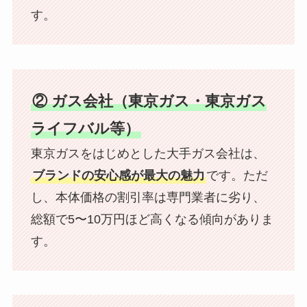
す。
② ガス会社（東京ガス・東京ガス
ライフバル等）
東京ガスをはじめとした大手ガス会社は、
ブランドの安心感が最大の魅力
です。ただ
し、本体価格の割引率は専門業者に劣り、
総額で5〜10万円ほど高くなる傾向がありま
す。