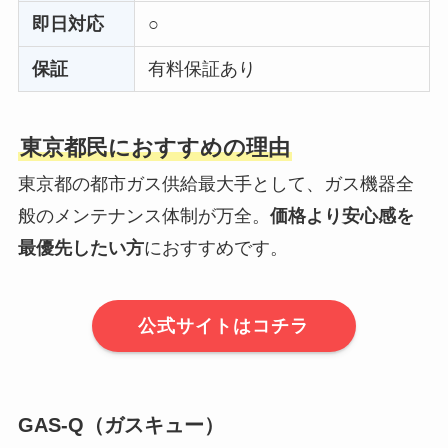
即日対応
○
保証
有料保証あり
東京都民におすすめの理由
東京都の都市ガス供給最大手として、ガス機器全
般のメンテナンス体制が万全。
価格より安心感を
最優先したい方
におすすめです。
公式サイトはコチラ
GAS-Q（ガスキュー）