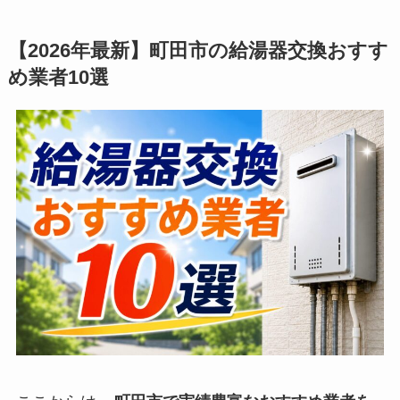
【2026年最新】町田市の給湯器交換おすす
め業者10選