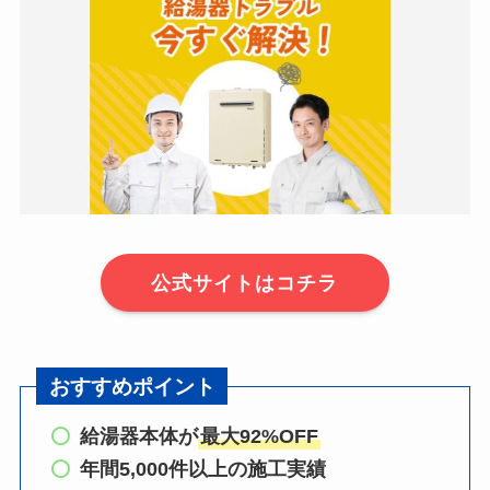
公式サイトはコチラ
おすすめポイント
給湯器本体が
最大92%OFF
年間5,000件以上の施工実績