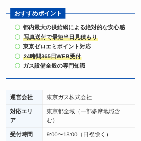
おすすめポイント
都内最大の供給網による絶対的な安心感
写真送付で最短当日見積もり
東京ゼロエミポイント対応
24時間365日WEB受付
ガス設備全般の専門知識
運営会社
東京ガス株式会社
対応エリ
東京都全域（一部多摩地域含
ア
む）
受付時間
9:00〜18:00（日祝除く）