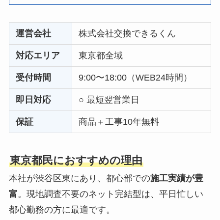
運営会社
株式会社交換できるくん
対応エリア
東京都全域
受付時間
9:00〜18:00（WEB24時間）
即日対応
○ 最短翌営業日
保証
商品＋工事10年無料
東京都民におすすめの理由
本社が渋谷区東にあり、都心部での
施工実績が豊
富
。現地調査不要のネット完結型は、平日忙しい
都心勤務の方に最適です。