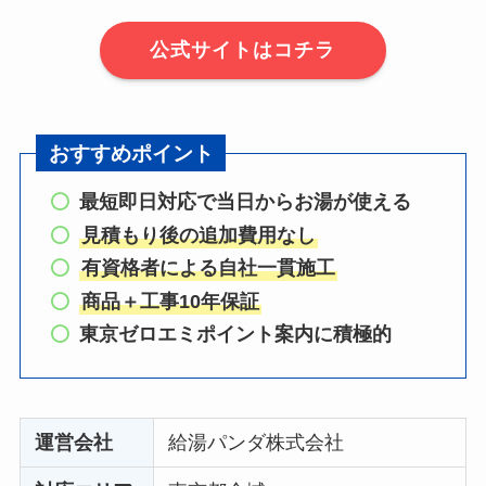
公式サイトはコチラ
おすすめポイント
最短即日対応で当日からお湯が使える
見積もり後の追加費用なし
有資格者による自社一貫施工
商品＋工事10年保証
東京ゼロエミポイント案内に積極的
運営会社
給湯パンダ株式会社