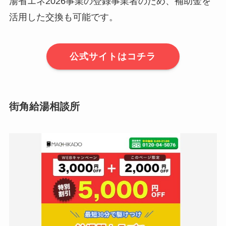
湯省エネ2026事業の登録事業者のため、補助金を
活用した交換も可能です。
公式サイトはコチラ
街角給湯相談所