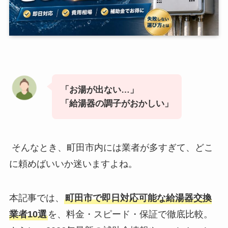
「お湯が出ない…」
「給湯器の調子がおかしい」
そんなとき、町田市内には業者が多すぎて、どこ
に頼めばいいか迷いますよね。
本記事では、
町田市で即日対応可能な給湯器交換
業者10選
を、料金・スピード・保証で徹底比較。