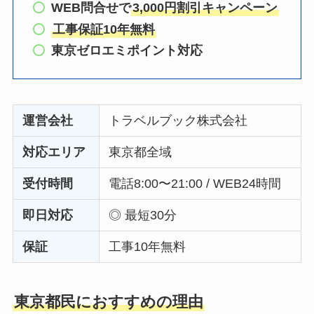
WEB問合せで
3,000円割引キャンペーン
工事保証10年無料
東京ゼロエミポイント対応
運営会社
トラベルブック株式会社
対応エリア
東京都全域
受付時間
電話8:00〜21:00 / WEB24時間
即日対応
◎ 最短30分
保証
工事10年無料
東京都民におすすめの理由