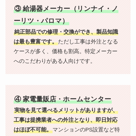
③ 給湯器メーカー（リンナイ・ノ
ーリツ・パロマ）
純正部品での修理・交換ができ、製品知識
は最も豊富です。
ただし工事は外注となる
ケースが多く、価格も割高。特定メーカー
へのこだわりがある人向けです。
④ 家電量販店・ホームセンター
実物を見て選べるメリットがありますが、
工事は提携業者への外注となり、即日対応
はほぼ不可能。
マンションのPS設置など特