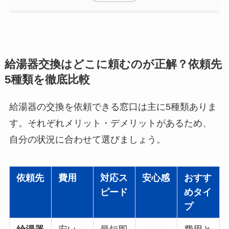
給湯器交換はどこに頼むのが正解？依頼先
5種類を徹底比較
給湯器の交換を依頼できる窓口は主に5種類ありま
す。それぞれメリット・デメリットがあるため、
自分の状況に合わせて選びましょう。
依頼先
費用
対応ス
安心感
おすす
ピード
めタイ
プ