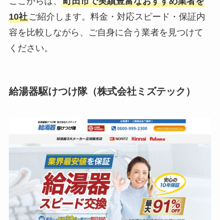
ここからは、
町田市で実績豊富なおすすめ業者を
10社
ご紹介します。料金・対応スピード・保証内
容を比較しながら、ご自身に合う業者を見つけて
ください。
給湯器駆けつけ隊（株式会社ミズテック）