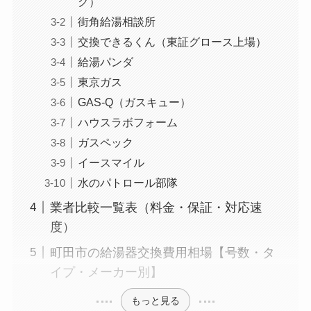
ク）
街角給湯相談所
交換できるくん（東証グロース上場）
給湯パンダ
東京ガス
GAS-Q（ガスキュー）
ハウスラボフォーム
ガスペック
イースマイル
水のパトロール部隊
業者比較一覧表（料金・保証・対応速
度）
町田市の給湯器交換費用相場【号数・タ
イプ・メーカー別】
もっと見る