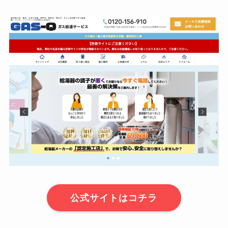
公式サイトはコチラ