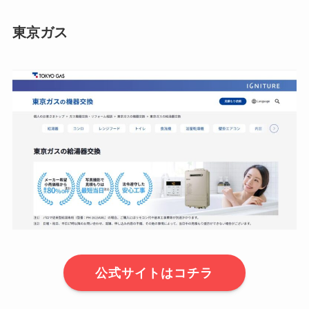
東京ガス
公式サイトはコチラ