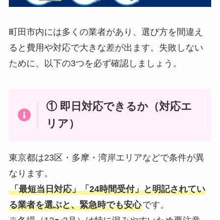
町田市内には多くの業者があり、選び方を間違え
ると費用や対応で大きな差が出ます。失敗しない
ために、以下の3つを必ず確認しましょう。
① 即日対応できるか（対応エ
リア）
東京都は23区・多摩・湾岸エリアなどで条件が異
なります。
「最短当日対応」「24時間受付」と明記されてい
る業者を選ぶと、緊急時でも安心
です。