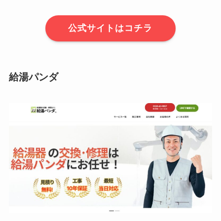
公式サイトはコチラ
給湯パンダ