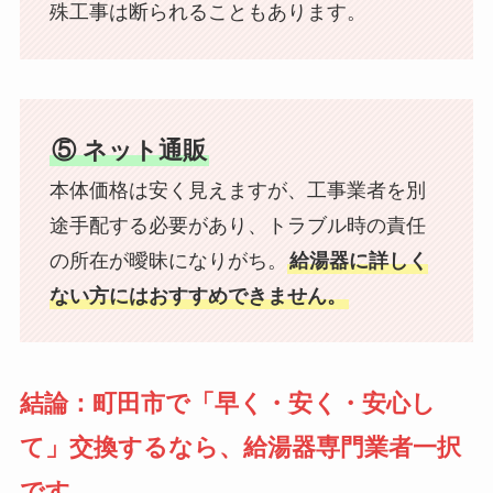
殊工事は断られることもあります。
⑤ ネット通販
本体価格は安く見えますが、工事業者を別
途手配する必要があり、トラブル時の責任
の所在が曖昧になりがち。
給湯器に詳しく
ない方にはおすすめできません。
結論：町田市で「早く・安く・安心し
て」交換するなら、給湯器専門業者一択
です。